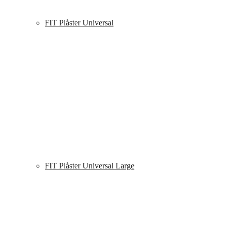
FIT Plåster Universal
FIT Plåster Universal Large