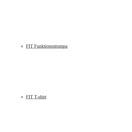
FIT Funktionsstrumpa
FIT T-shirt