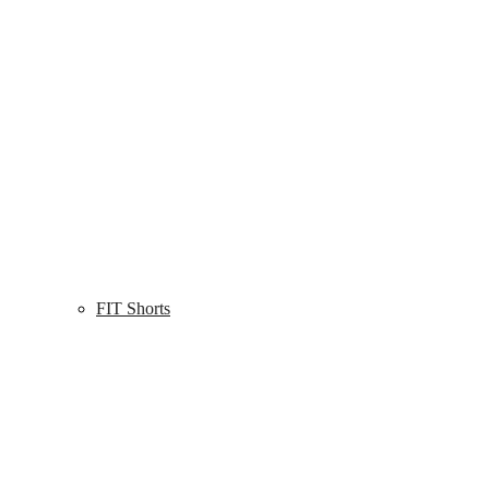
FIT Shorts