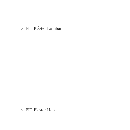
FIT Plåster Lumbar
FIT Plåster Hals