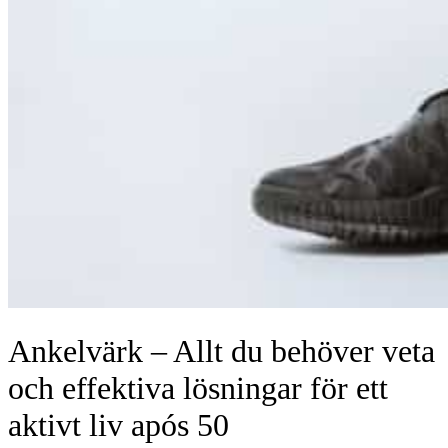
Ankelvärk – Allt du behöver veta
och effektiva lösningar för ett
aktivt liv após 50