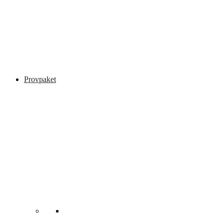
Provpaket