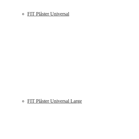
FIT Plåster Universal
FIT Plåster Universal Large