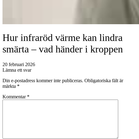
Hur infraröd värme kan lindra
smärta – vad händer i kroppen
20 februari 2026
Lämna ett svar
Din e-postadress kommer inte publiceras.
Obligatoriska fält är
märkta
*
Kommentar
*