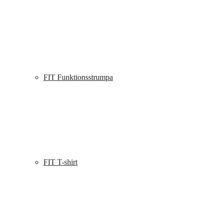
FIT Funktionsstrumpa
FIT T-shirt