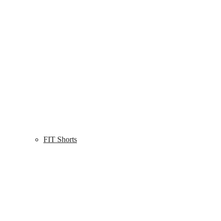
FIT Shorts