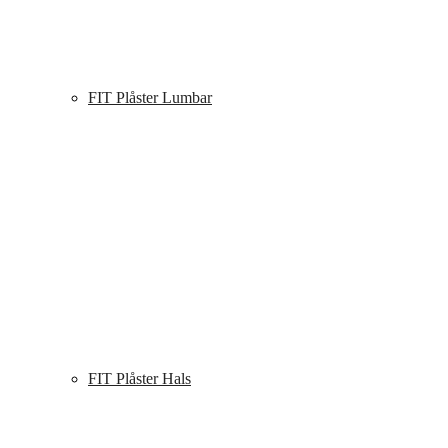
FIT Plåster Lumbar
FIT Plåster Hals