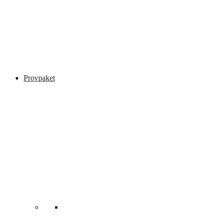
Provpaket